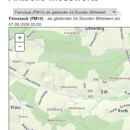
Feinstaub (PM10)
- als gleitender 24-Stunden Mittelwert am
07.08.2026 03:00
+
–