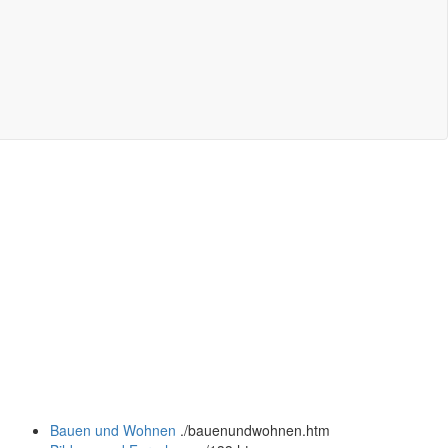
Bauen und Wohnen
.
/bauenundwohnen.htm