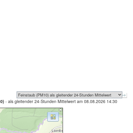
0)
- als gleitender 24-Stunden Mittelwert am 08.08.2026 14:30