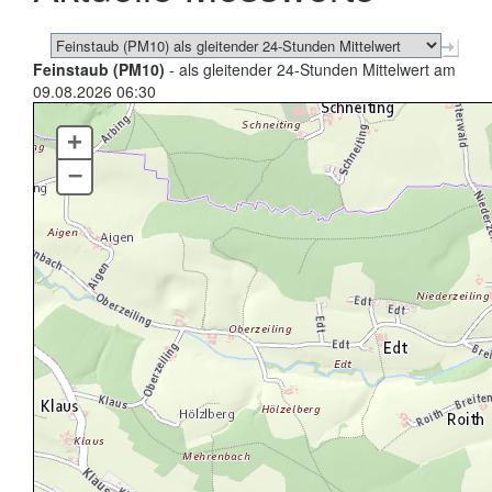
Feinstaub (PM10)
- als gleitender 24-Stunden Mittelwert am
09.08.2026 06:30
+
–