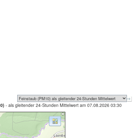
0)
- als gleitender 24-Stunden Mittelwert am 07.08.2026 03:30