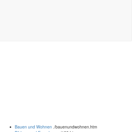
Bauen und Wohnen
.
/bauenundwohnen.htm