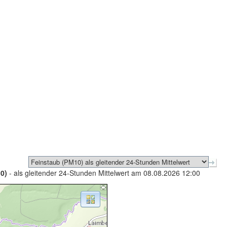
0)
- als gleitender 24-Stunden Mittelwert am 08.08.2026 12:00