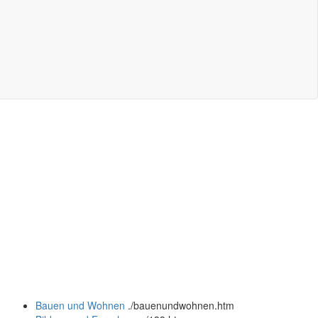
Bauen und Wohnen
.
/bauenundwohnen.htm