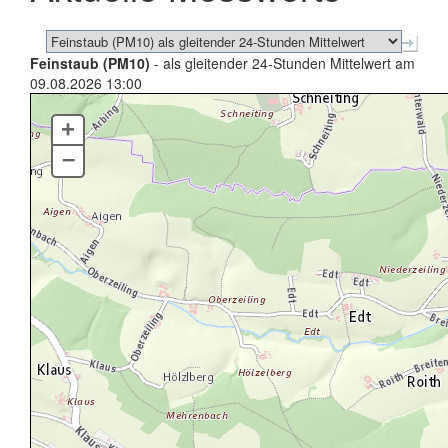
Feinstaub (PM10)
- als gleitender 24-Stunden Mittelwert am
09.08.2026 13:00
+
–