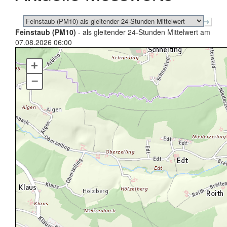
Feinstaub (PM10)
- als gleitender 24-Stunden Mittelwert am
07.08.2026 06:00
+
–