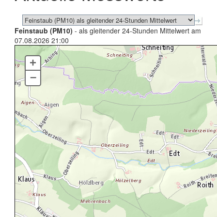
Feinstaub (PM10)
- als gleitender 24-Stunden Mittelwert am
07.08.2026 21:00
+
–