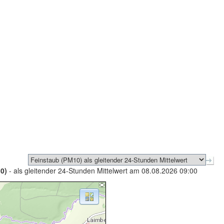
0)
- als gleitender 24-Stunden Mittelwert am 08.08.2026 09:00