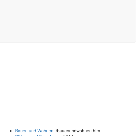
Bauen und Wohnen
.
/bauenundwohnen.htm