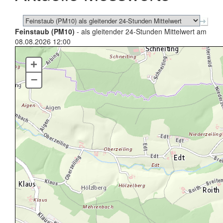
Feinstaub (PM10)
- als gleitender 24-Stunden Mittelwert am
08.08.2026 12:00
+
–