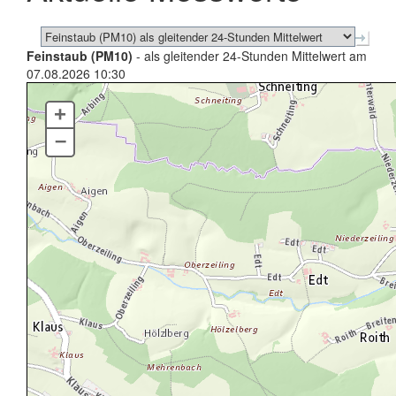
Feinstaub (PM10)
- als gleitender 24-Stunden Mittelwert am
07.08.2026 10:30
+
–