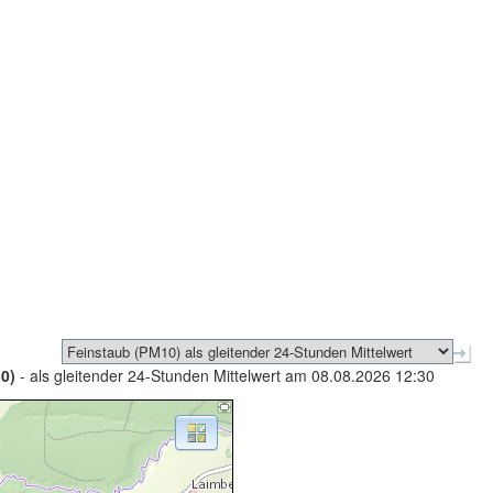
0)
- als gleitender 24-Stunden Mittelwert am 08.08.2026 12:30