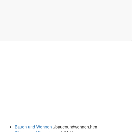
Bauen und Wohnen
.
/bauenundwohnen.htm