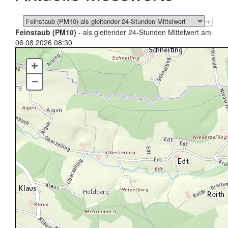
Feinstaub (PM10)
- als gleitender 24-Stunden Mittelwert am
06.08.2026 08:30
+
–