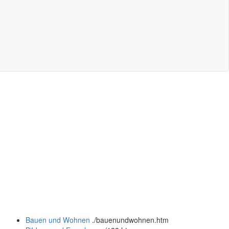
Bauen und Wohnen
.
/bauenundwohnen.htm