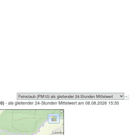
0)
- als gleitender 24-Stunden Mittelwert am 08.08.2026 15:30