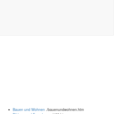
Bauen und Wohnen
.
/bauenundwohnen.htm