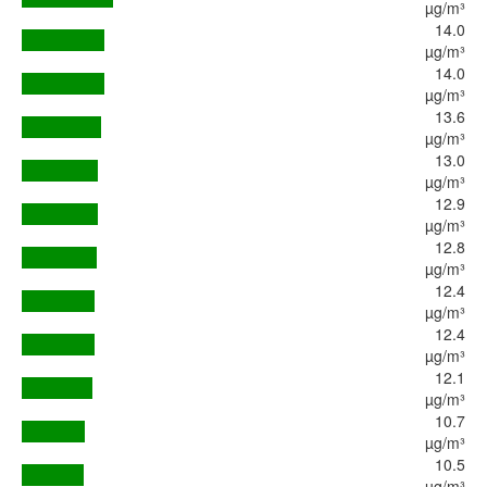
µg/m³
14.0
µg/m³
14.0
µg/m³
13.6
µg/m³
13.0
µg/m³
12.9
µg/m³
12.8
µg/m³
12.4
µg/m³
12.4
µg/m³
12.1
µg/m³
10.7
µg/m³
10.5
µg/m³