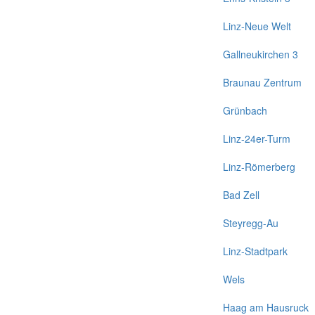
Linz-Neue Welt
Gallneukirchen 3
Braunau Zentrum
Grünbach
Linz-24er-Turm
Linz-Römerberg
Bad Zell
Steyregg-Au
Linz-Stadtpark
Wels
Haag am Hausruck