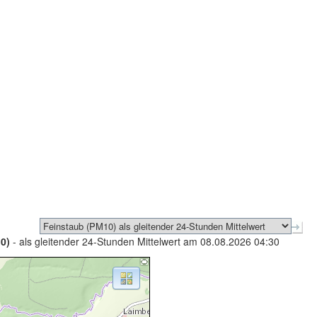
0)
- als gleitender 24-Stunden Mittelwert am 08.08.2026 04:30