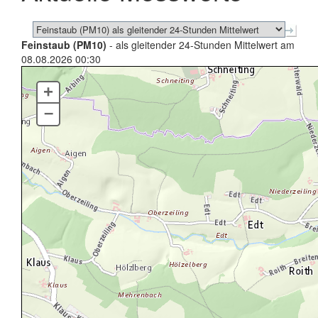
Feinstaub (PM10)
- als gleitender 24-Stunden Mittelwert am
08.08.2026 00:30
+
–