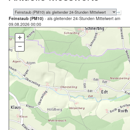
Feinstaub (PM10)
- als gleitender 24-Stunden Mittelwert am
09.08.2026 00:00
+
–