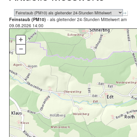
Feinstaub (PM10)
- als gleitender 24-Stunden Mittelwert am
09.08.2026 14:00
+
–