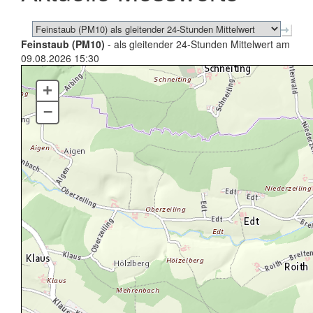
Feinstaub (PM10)
- als gleitender 24-Stunden Mittelwert am
09.08.2026 15:30
+
–