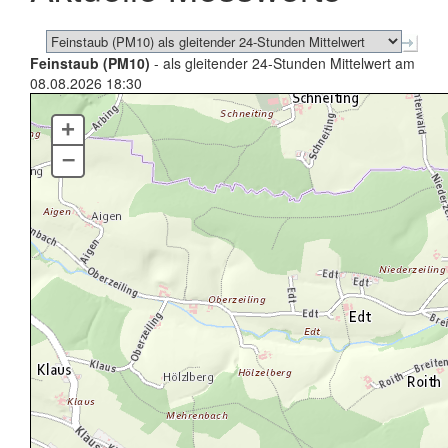
Feinstaub (PM10)
- als gleitender 24-Stunden Mittelwert am
08.08.2026 18:30
+
–