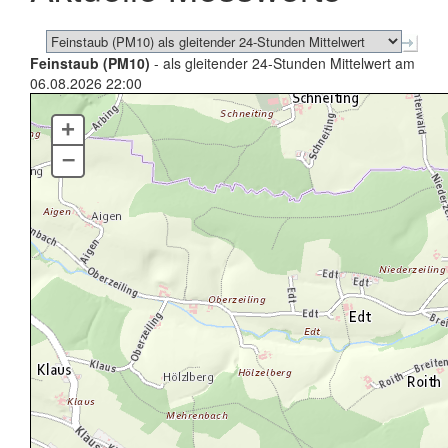
Feinstaub (PM10)
- als gleitender 24-Stunden Mittelwert am
06.08.2026 22:00
+
–