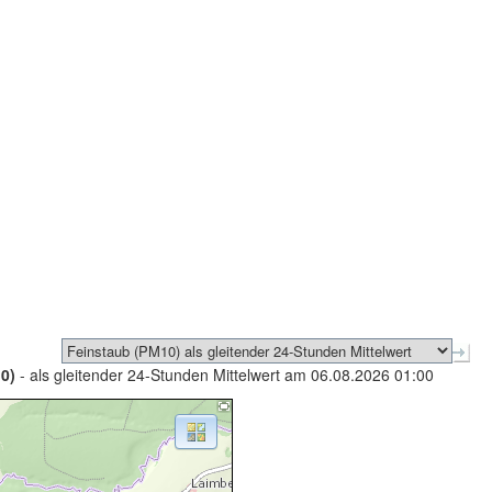
0)
- als gleitender 24-Stunden Mittelwert am 06.08.2026 01:00