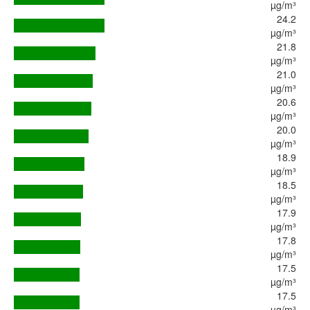
µg/m³
24.2
µg/m³
21.8
µg/m³
21.0
µg/m³
20.6
µg/m³
20.0
µg/m³
18.9
µg/m³
18.5
µg/m³
17.9
µg/m³
17.8
µg/m³
17.5
µg/m³
17.5
µg/m³