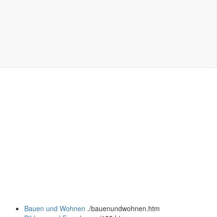
Bauen und Wohnen
.
/bauenundwohnen.htm