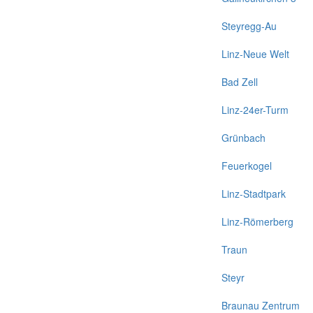
Steyregg-Au
Linz-Neue Welt
Bad Zell
Linz-24er-Turm
Grünbach
Feuerkogel
Linz-Stadtpark
Linz-Römerberg
Traun
Steyr
Braunau Zentrum