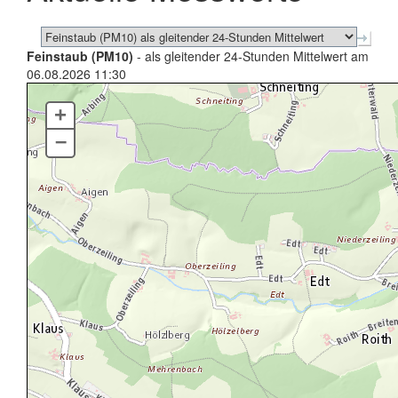
Feinstaub (PM10)
- als gleitender 24-Stunden Mittelwert am
06.08.2026 11:30
+
–