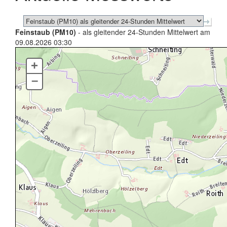
Feinstaub (PM10)
- als gleitender 24-Stunden Mittelwert am
09.08.2026 03:30
+
–