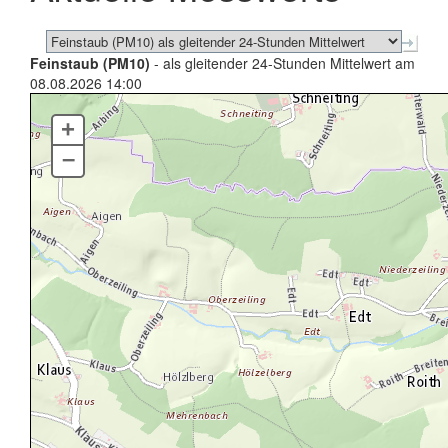
Feinstaub (PM10)
- als gleitender 24-Stunden Mittelwert am
08.08.2026 14:00
+
–