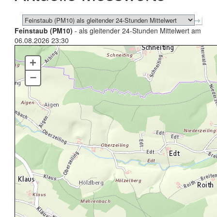
Feinstaub (PM10)
- als gleitender 24-Stunden Mittelwert am
06.08.2026 23:30
+
–