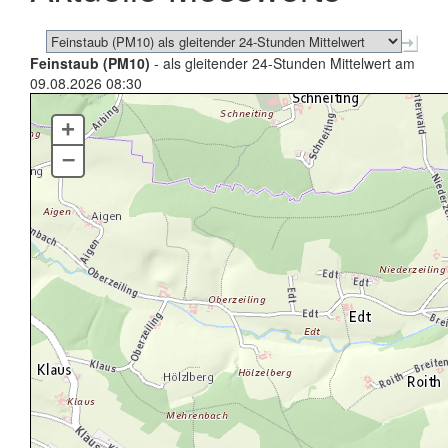
Feinstaub (PM10)
- als gleitender 24-Stunden Mittelwert am
09.08.2026 08:30
+
–