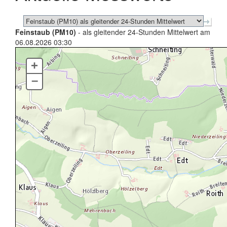
Feinstaub (PM10)
- als gleitender 24-Stunden Mittelwert am
06.08.2026 03:30
+
–