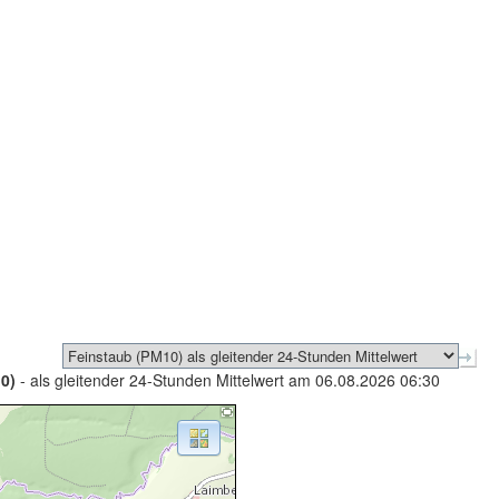
0)
- als gleitender 24-Stunden Mittelwert am 06.08.2026 06:30