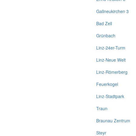
Gallneukirchen 3
Bad Zell
Grünbach
Linz-24er-Turm
Linz-Neue Welt
Linz-Römerberg
Feuerkogel
Linz-Stadtpark
Traun
Braunau Zentrum
Steyr