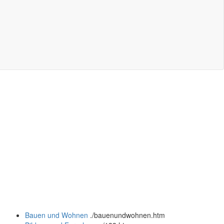
Bauen und Wohnen
.
/bauenundwohnen.htm