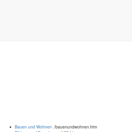
Bauen und Wohnen
.
/bauenundwohnen.htm