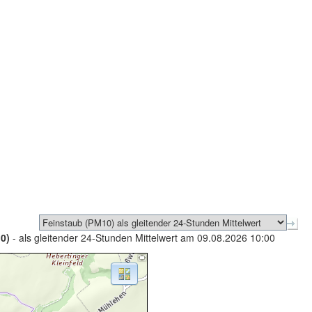
0)
- als gleitender 24-Stunden Mittelwert am 09.08.2026 10:00