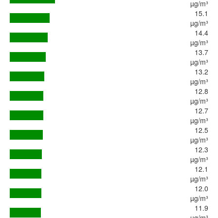
µg/m³
15.1
µg/m³
14.4
µg/m³
13.7
µg/m³
13.2
µg/m³
12.8
µg/m³
12.7
µg/m³
12.5
µg/m³
12.3
µg/m³
12.1
µg/m³
12.0
µg/m³
11.9
µg/m³