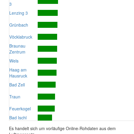
3
Lenzing 3
Grünbach
Vöcklabruck
Braunau
Zentrum
Wels
Haag am
Hausruck
Bad Zell
Traun
Feuerkogel
Bad Ischl
Es handelt sich um vorläufige Online-Rohdaten aus dem