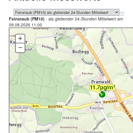
Feinstaub (PM10)
- als gleitender 24-Stunden Mittelwert am
09.08.2026 11:00
+
–