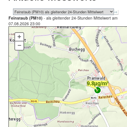
Feinstaub (PM10)
- als gleitender 24-Stunden Mittelwert am
07.08.2026 23:00
+
–