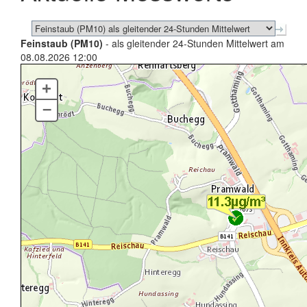
Feinstaub (PM10)
- als gleitender 24-Stunden Mittelwert am
08.08.2026 12:00
+
–