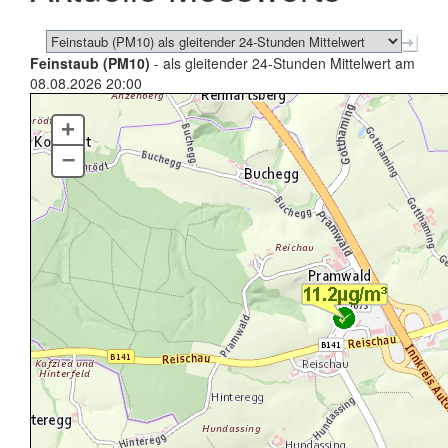
Feinstaub (PM10)
- als gleitender 24-Stunden Mittelwert am
08.08.2026 20:00
+
–