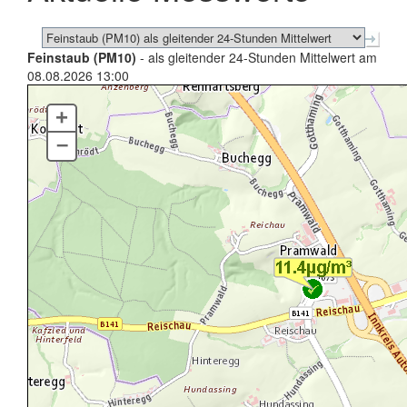
Feinstaub (PM10)
- als gleitender 24-Stunden Mittelwert am
08.08.2026 13:00
+
–