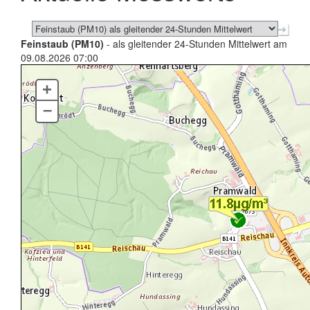
Feinstaub (PM10)
- als gleitender 24-Stunden Mittelwert am
09.08.2026 07:00
+
–