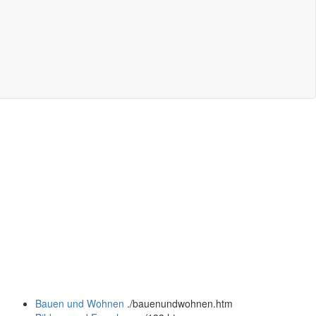
Bauen und Wohnen
.
/bauenundwohnen.htm