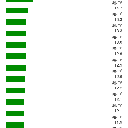
µg/m³
14.7
µg/m³
13.3
µg/m³
13.3
µg/m³
13.0
µg/m³
12.9
µg/m³
12.9
µg/m³
12.6
µg/m³
12.2
µg/m³
12.1
µg/m³
12.1
µg/m³
11.9
µg/m³