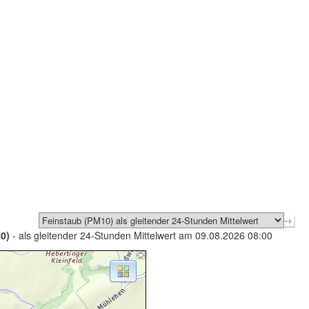
0)
- als gleitender 24-Stunden Mittelwert am 09.08.2026 08:00