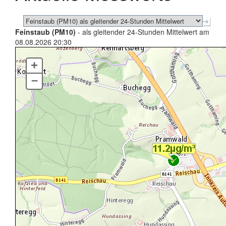
Feinstaub (PM10)
- als gleitender 24-Stunden Mittelwert am
08.08.2026 20:30
+
–