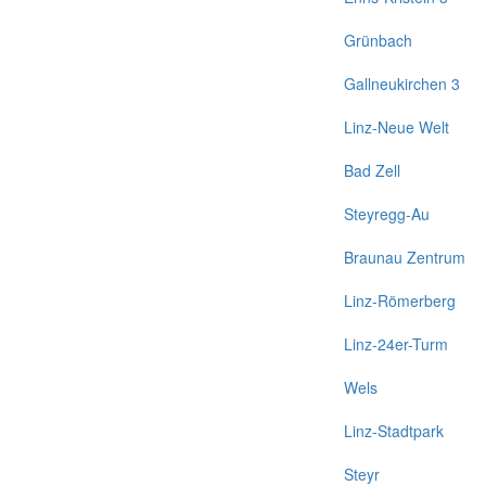
Grünbach
Gallneukirchen 3
Linz-Neue Welt
Bad Zell
Steyregg-Au
Braunau Zentrum
Linz-Römerberg
Linz-24er-Turm
Wels
Linz-Stadtpark
Steyr