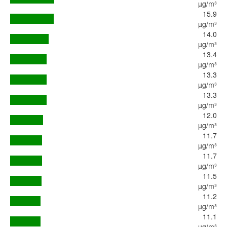
µg/m³
15.9
µg/m³
14.0
µg/m³
13.4
µg/m³
13.3
µg/m³
13.3
µg/m³
12.0
µg/m³
11.7
µg/m³
11.7
µg/m³
11.5
µg/m³
11.2
µg/m³
11.1
µg/m³