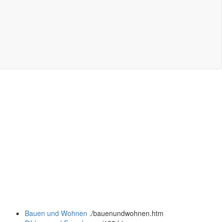
Bauen und Wohnen
.
/bauenundwohnen.htm