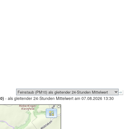
0)
- als gleitender 24-Stunden Mittelwert am 07.08.2026 13:30