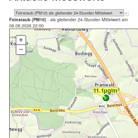
Feinstaub (PM10)
- als gleitender 24-Stunden Mittelwert am
06.08.2026 22:00
+
–