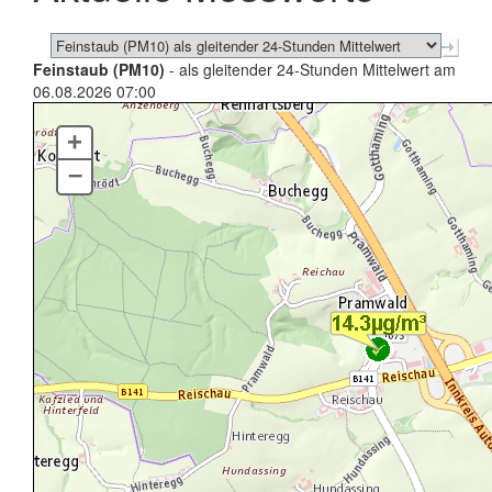
Feinstaub (PM10)
- als gleitender 24-Stunden Mittelwert am
06.08.2026 07:00
+
–