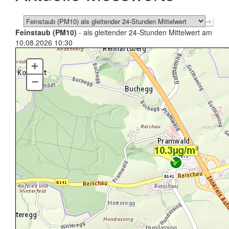
Feinstaub (PM10)
- als gleitender 24-Stunden Mittelwert am
10.08.2026 10:30
+
–