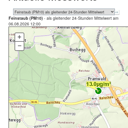
Feinstaub (PM10)
- als gleitender 24-Stunden Mittelwert am
06.08.2026 12:00
+
–