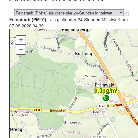
Feinstaub (PM10)
- als gleitender 24-Stunden Mittelwert am
07.08.2026 04:30
+
–