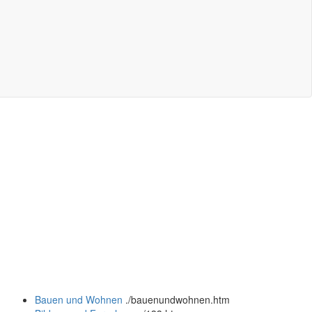
Bauen und Wohnen
.
/bauenundwohnen.htm