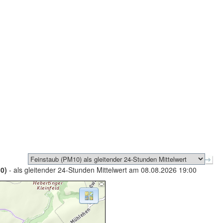
0)
- als gleitender 24-Stunden Mittelwert am 08.08.2026 19:00