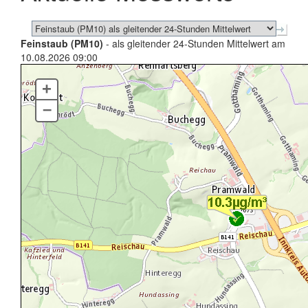
Feinstaub (PM10)
- als gleitender 24-Stunden Mittelwert am
10.08.2026 09:00
+
–