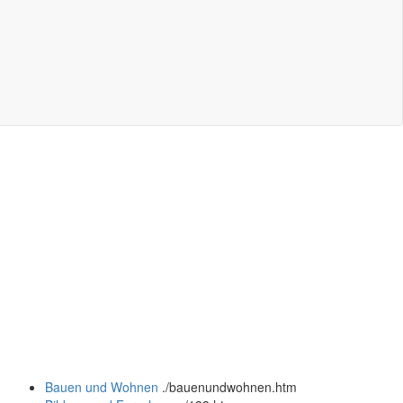
Bauen und Wohnen
.
/bauenundwohnen.htm