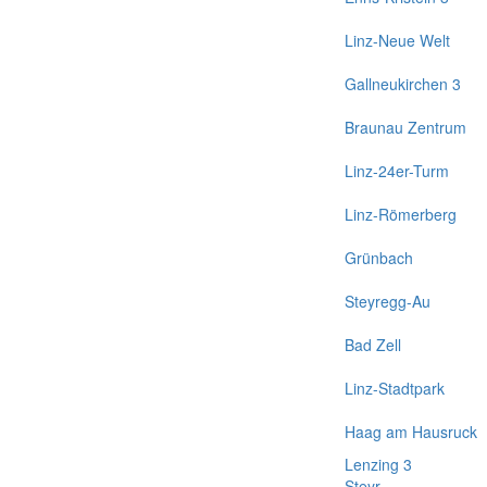
Linz-Neue Welt
Gallneukirchen 3
Braunau Zentrum
Linz-24er-Turm
Linz-Römerberg
Grünbach
Steyregg-Au
Bad Zell
Linz-Stadtpark
Haag am Hausruck
Lenzing 3
Steyr