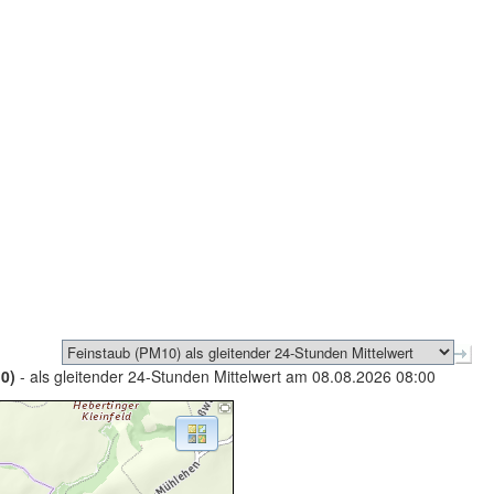
0)
- als gleitender 24-Stunden Mittelwert am 08.08.2026 08:00