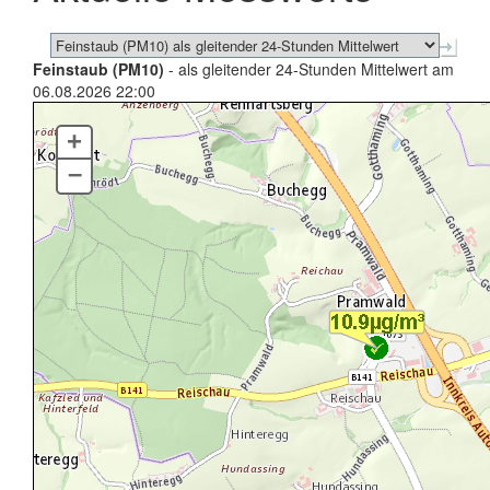
Feinstaub (PM10)
- als gleitender 24-Stunden Mittelwert am
06.08.2026 22:00
+
–