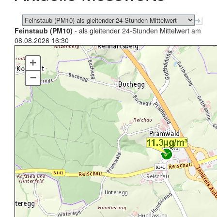
Feinstaub (PM10)
- als gleitender 24-Stunden Mittelwert am
08.08.2026 16:30
+
–