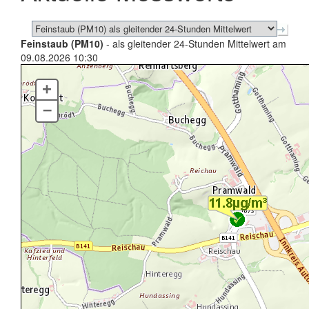
Feinstaub (PM10)
- als gleitender 24-Stunden Mittelwert am
09.08.2026 10:30
+
–