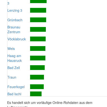
3
Lenzing 3
Grünbach
Braunau
Zentrum
Vöcklabruck
Wels
Haag am
Hausruck
Bad Zell
Traun
Feuerkogel
Bad Ischl
Es handelt sich um vorläufige Online-Rohdaten aus dem